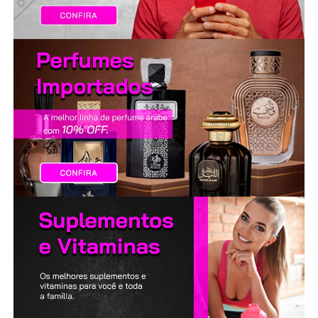
LANÇAMENTOS