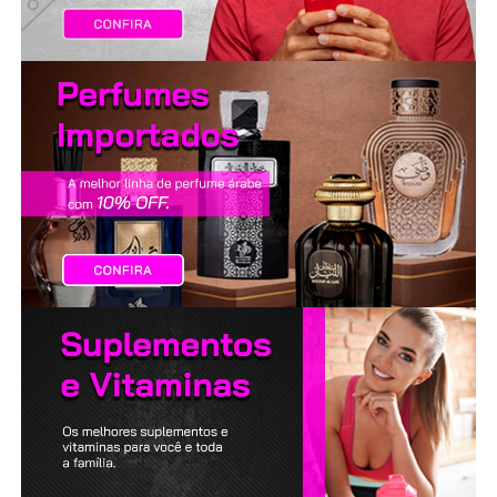
LANÇAMENTOS