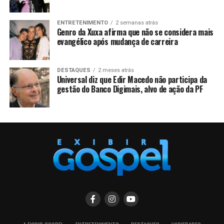
ENTRETENIMENTO
2 semanas atrás
Genro da Xuxa afirma que não se considera mais
evangélico após mudança de carreira
DESTAQUES
2 meses atrás
Universal diz que Edir Macedo não participa da
gestão do Banco Digimais, alvo de ação da PF