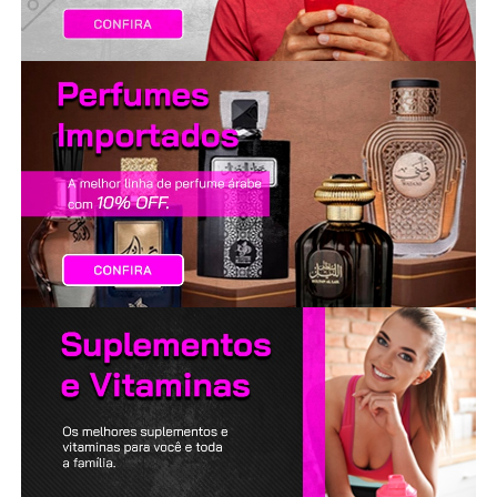
LANÇAMENTOS