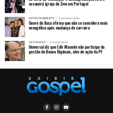
assumirá igreja da Zion em Portugal
ENTRETENIMENTO
2 semanas atrás
Genro da Xuxa afirma que não se considera mais
evangélico após mudança de carreira
DESTAQUES
2 meses atrás
Universal diz que Edir Macedo não participa da
gestão do Banco Digimais, alvo de ação da PF