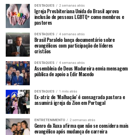
DESTAQUES
2 semanas atrás
Igreja Presbiteriana Unida do Brasil aprova
inclusão de pessoas LGBTQ+ como membros e
pastores
DESTAQUES
4 semanas atrás
Brasil Paralelo lança documentário sobre
evangélicos com participação de líderes
cristãos
DESTAQUES
4 semanas atrás
Assembleia de Deus Madureira envia mensagem
pública de apoio a Edir Macedo
DESTAQUES
1 mês atrás
Ex-atriz de ‘Malhação’ é consagrada pastora e
assumirá igreja da Zion em Portugal
ENTRETENIMENTO
2 semanas atrás
Genro da Xuxa afirma que não se considera mais
evangélico após mudança de carreira