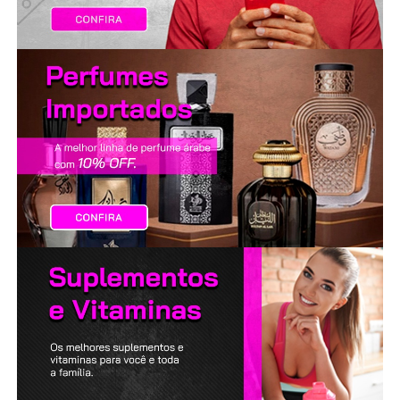
LANÇAMENTOS