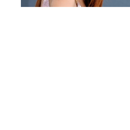
LANÇAMENTOS