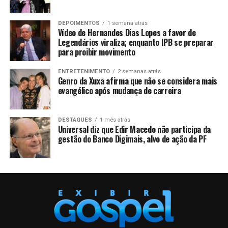
DEPOIMENTOS
1 semana atrás
Vídeo de Hernandes Dias Lopes a favor de
Legendários viraliza; enquanto IPB se preparar
para proibir movimento
ENTRETENIMENTO
2 semanas atrás
Genro da Xuxa afirma que não se considera mais
evangélico após mudança de carreira
DESTAQUES
1 mês atrás
Universal diz que Edir Macedo não participa da
gestão do Banco Digimais, alvo de ação da PF