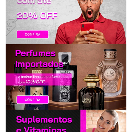
LANÇAMENTOS