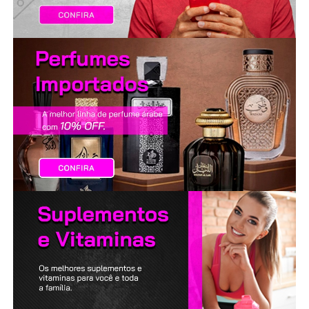
LANÇAMENTOS