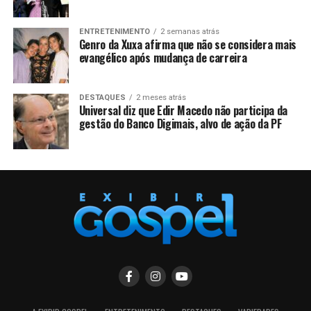
ENTRETENIMENTO
2 semanas atrás
Genro da Xuxa afirma que não se considera mais
evangélico após mudança de carreira
DESTAQUES
2 meses atrás
Universal diz que Edir Macedo não participa da
gestão do Banco Digimais, alvo de ação da PF