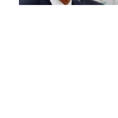
LANÇAMENTOS