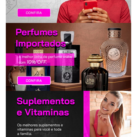
LANÇAMENTOS