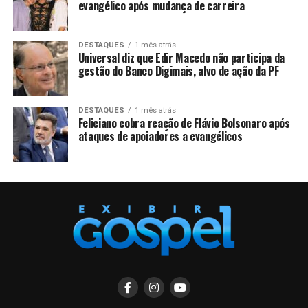
evangélico após mudança de carreira
DESTAQUES
1 mês atrás
Universal diz que Edir Macedo não participa da
gestão do Banco Digimais, alvo de ação da PF
DESTAQUES
1 mês atrás
Feliciano cobra reação de Flávio Bolsonaro após
ataques de apoiadores a evangélicos