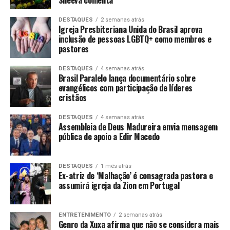
DESTAQUES
2 semanas atrás
Igreja Presbiteriana Unida do Brasil aprova
inclusão de pessoas LGBTQ+ como membros e
pastores
DESTAQUES
4 semanas atrás
Brasil Paralelo lança documentário sobre
evangélicos com participação de líderes
cristãos
DESTAQUES
4 semanas atrás
Assembleia de Deus Madureira envia mensagem
pública de apoio a Edir Macedo
DESTAQUES
1 mês atrás
Ex-atriz de ‘Malhação’ é consagrada pastora e
assumirá igreja da Zion em Portugal
ENTRETENIMENTO
2 semanas atrás
Genro da Xuxa afirma que não se considera mais