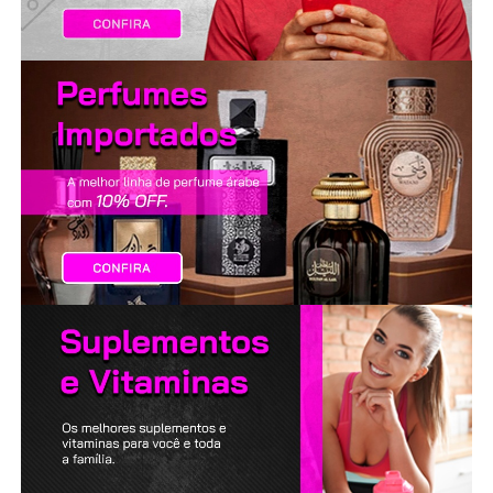
LANÇAMENTOS