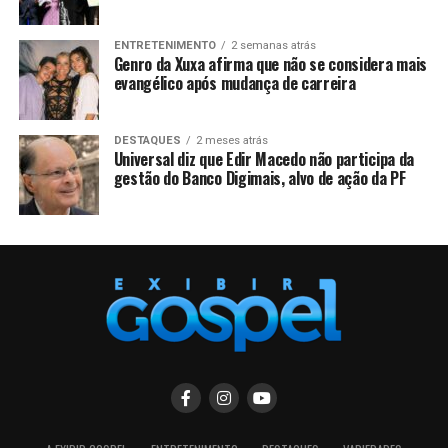
ENTRETENIMENTO
2 semanas atrás
Genro da Xuxa afirma que não se considera mais
evangélico após mudança de carreira
DESTAQUES
2 meses atrás
Universal diz que Edir Macedo não participa da
gestão do Banco Digimais, alvo de ação da PF