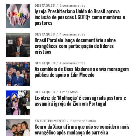
DESTAQUES
2 semanas atrás
Igreja Presbiteriana Unida do Brasil aprova
inclusão de pessoas LGBTQ+ como membros e
pastores
DESTAQUES
4 semanas atrás
Brasil Paralelo lança documentário sobre
evangélicos com participação de líderes
cristãos
DESTAQUES
4 semanas atrás
Assembleia de Deus Madureira envia mensagem
pública de apoio a Edir Macedo
DESTAQUES
1 mês atrás
Ex-atriz de ‘Malhação’ é consagrada pastora e
assumirá igreja da Zion em Portugal
ENTRETENIMENTO
2 semanas atrás
Genro da Xuxa afirma que não se considera mais
evangélico após mudança de carreira