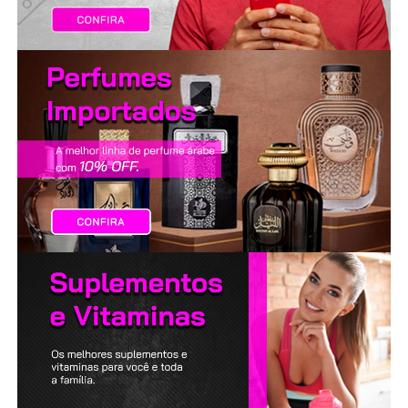
LANÇAMENTOS