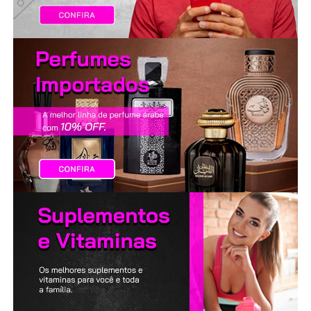
LANÇAMENTOS