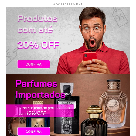
LANÇAMENTOS
ADVERTISEMENT