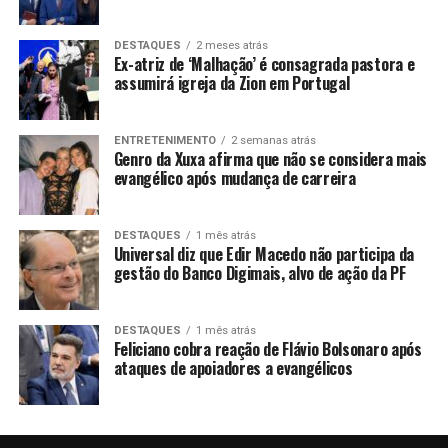
DESTAQUES
2 meses atrás
Ex-atriz de ‘Malhação’ é consagrada pastora e
assumirá igreja da Zion em Portugal
ENTRETENIMENTO
2 semanas atrás
Genro da Xuxa afirma que não se considera mais
evangélico após mudança de carreira
DESTAQUES
1 mês atrás
Universal diz que Edir Macedo não participa da
gestão do Banco Digimais, alvo de ação da PF
DESTAQUES
1 mês atrás
Feliciano cobra reação de Flávio Bolsonaro após
ataques de apoiadores a evangélicos