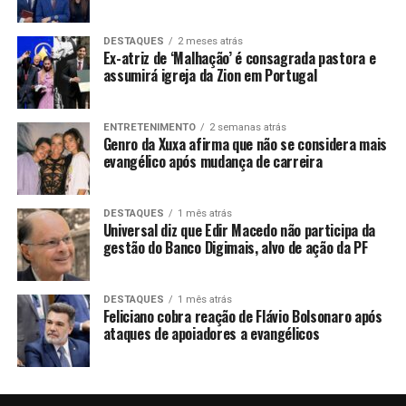
DESTAQUES
2 meses atrás
Ex-atriz de ‘Malhação’ é consagrada pastora e
assumirá igreja da Zion em Portugal
ENTRETENIMENTO
2 semanas atrás
Genro da Xuxa afirma que não se considera mais
evangélico após mudança de carreira
DESTAQUES
1 mês atrás
Universal diz que Edir Macedo não participa da
gestão do Banco Digimais, alvo de ação da PF
DESTAQUES
1 mês atrás
Feliciano cobra reação de Flávio Bolsonaro após
ataques de apoiadores a evangélicos