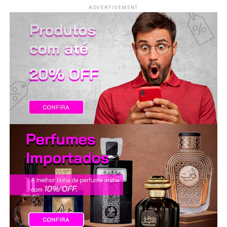
LANÇAMENTOS
ADVERTISEMENT