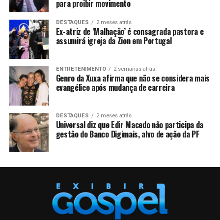
para proibir movimento
DESTAQUES
2 meses atrás
Ex-atriz de ‘Malhação’ é consagrada pastora e
assumirá igreja da Zion em Portugal
ENTRETENIMENTO
2 semanas atrás
Genro da Xuxa afirma que não se considera mais
evangélico após mudança de carreira
DESTAQUES
2 meses atrás
Universal diz que Edir Macedo não participa da
gestão do Banco Digimais, alvo de ação da PF