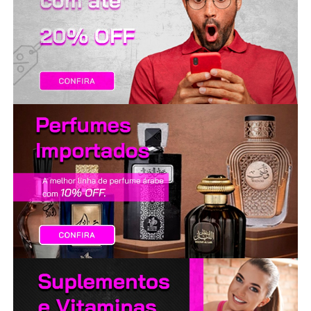
LANÇAMENTOS