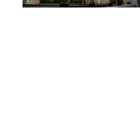
LANÇAMENTOS