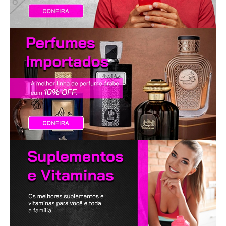
LANÇAMENTOS