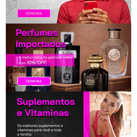
LANÇAMENTOS