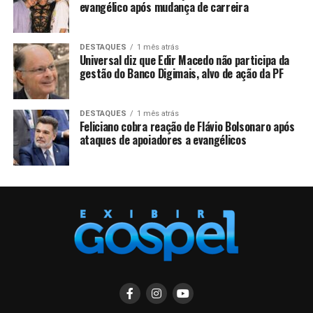
evangélico após mudança de carreira
DESTAQUES
1 mês atrás
Universal diz que Edir Macedo não participa da
gestão do Banco Digimais, alvo de ação da PF
DESTAQUES
1 mês atrás
Feliciano cobra reação de Flávio Bolsonaro após
ataques de apoiadores a evangélicos