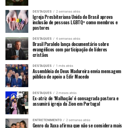
DESTAQUES
2 semanas atrás
Igreja Presbiteriana Unida do Brasil aprova
inclusão de pessoas LGBTQ+ como membros e
pastores
DESTAQUES
4 semanas atrás
Brasil Paralelo lança documentário sobre
evangélicos com participação de líderes
cristãos
DESTAQUES
1 mês atrás
Assembleia de Deus Madureira envia mensagem
pública de apoio a Edir Macedo
DESTAQUES
2 meses atrás
Ex-atriz de ‘Malhação’ é consagrada pastora e
assumirá igreja da Zion em Portugal
ENTRETENIMENTO
2 semanas atrás
Genro da Xuxa afirma que não se considera mais