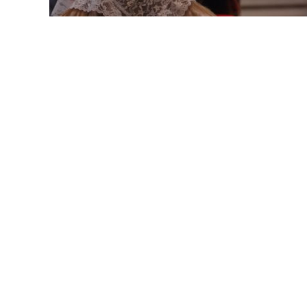
LANÇAMENTOS