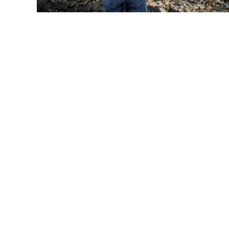
LANÇAMENTOS