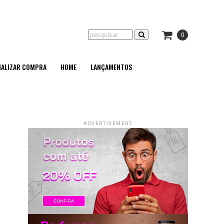
0
NALIZAR COMPRA
HOME
LANÇAMENTOS
ADVERTISEMENT