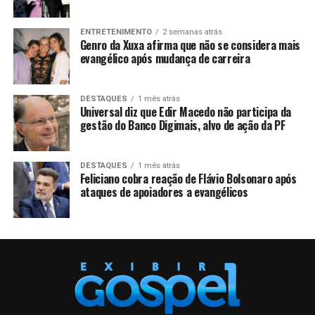
ENTRETENIMENTO
2 semanas atrás
Genro da Xuxa afirma que não se considera mais
evangélico após mudança de carreira
DESTAQUES
1 mês atrás
Universal diz que Edir Macedo não participa da
gestão do Banco Digimais, alvo de ação da PF
DESTAQUES
1 mês atrás
Feliciano cobra reação de Flávio Bolsonaro após
ataques de apoiadores a evangélicos