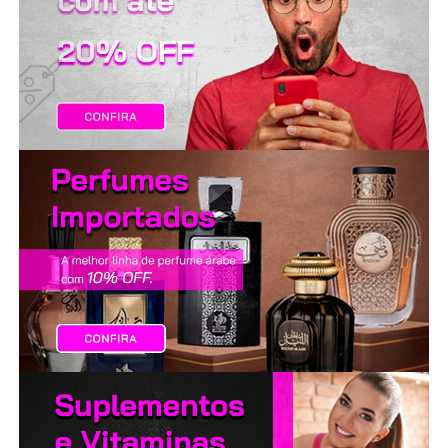
LANÇAMENTOS