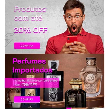
LANÇAMENTOS