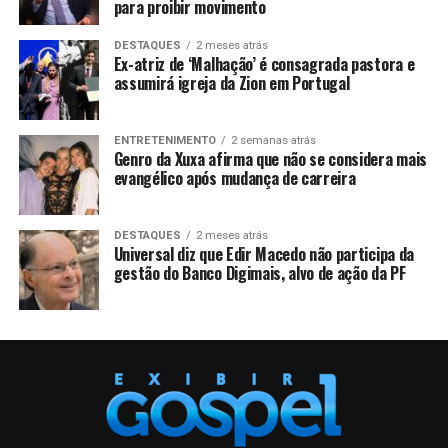
para proibir movimento
DESTAQUES
2 meses atrás
Ex-atriz de ‘Malhação’ é consagrada pastora e
assumirá igreja da Zion em Portugal
ENTRETENIMENTO
2 semanas atrás
Genro da Xuxa afirma que não se considera mais
evangélico após mudança de carreira
DESTAQUES
2 meses atrás
Universal diz que Edir Macedo não participa da
gestão do Banco Digimais, alvo de ação da PF