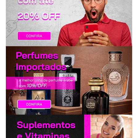
LANÇAMENTOS