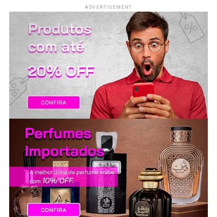
LANÇAMENTOS
ADVERTISEMENT