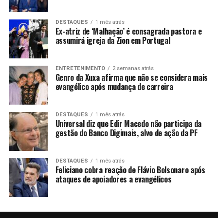
DESTAQUES
1 mês atrás
Ex-atriz de ‘Malhação’ é consagrada pastora e
assumirá igreja da Zion em Portugal
ENTRETENIMENTO
2 semanas atrás
Genro da Xuxa afirma que não se considera mais
evangélico após mudança de carreira
DESTAQUES
1 mês atrás
Universal diz que Edir Macedo não participa da
gestão do Banco Digimais, alvo de ação da PF
DESTAQUES
1 mês atrás
Feliciano cobra reação de Flávio Bolsonaro após
ataques de apoiadores a evangélicos