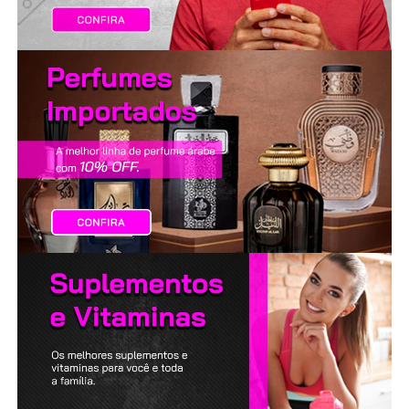
LANÇAMENTOS