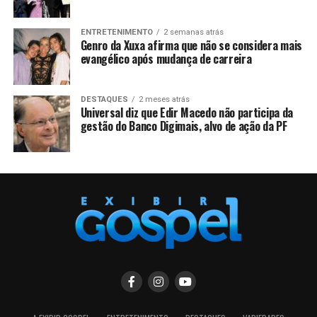
ENTRETENIMENTO
2 semanas atrás
Genro da Xuxa afirma que não se considera mais
evangélico após mudança de carreira
DESTAQUES
2 meses atrás
Universal diz que Edir Macedo não participa da
gestão do Banco Digimais, alvo de ação da PF