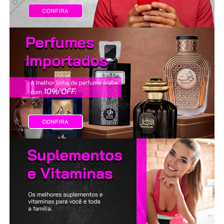
LANÇAMENTOS