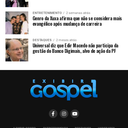
ENTRETENIMENTO
2 semanas atrás
Genro da Xuxa afirma que não se considera mais
evangélico após mudança de carreira
DESTAQUES
2 meses atrás
Universal diz que Edir Macedo não participa da
gestão do Banco Digimais, alvo de ação da PF