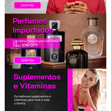
LANÇAMENTOS