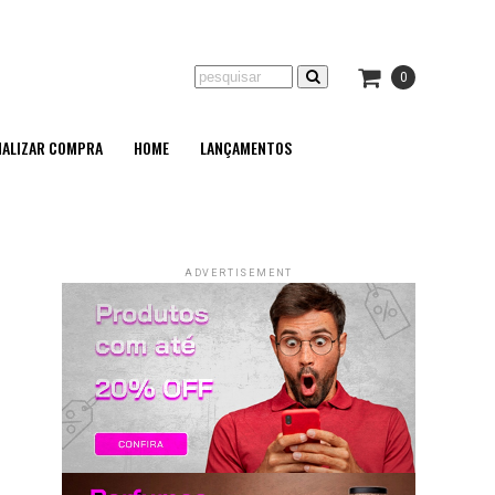
0
NALIZAR COMPRA
HOME
LANÇAMENTOS
ADVERTISEMENT