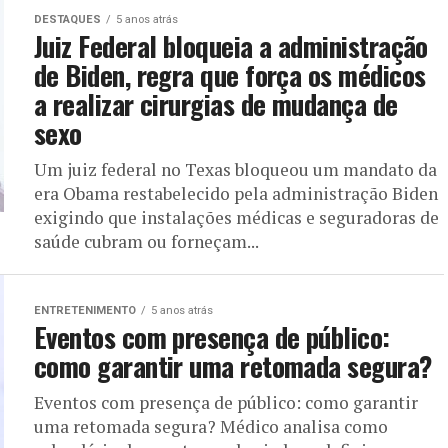
DESTAQUES
5 anos atrás
Juiz Federal bloqueia a administração
de Biden, regra que força os médicos
a realizar cirurgias de mudança de
sexo
Um juiz federal no Texas bloqueou um mandato da
era Obama restabelecido pela administração Biden
exigindo que instalações médicas e seguradoras de
saúde cubram ou forneçam...
ENTRETENIMENTO
5 anos atrás
Eventos com presença de público:
como garantir uma retomada segura?
Eventos com presença de público: como garantir
uma retomada segura? Médico analisa como