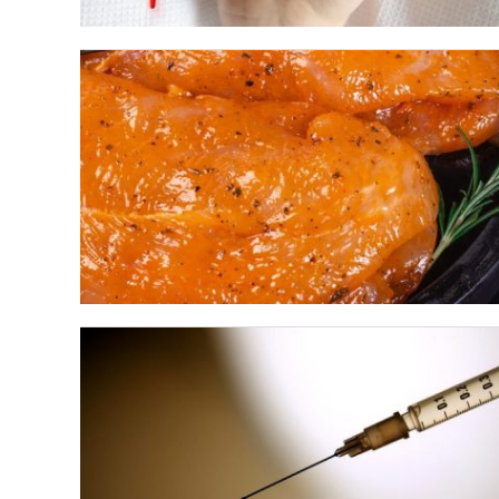
LANÇAMENTOS