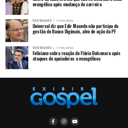
evangélico após mudança de carreira
DESTAQUES
1 mês atrás
Universal diz que Edir Macedo não participa da
gestão do Banco Digimais, alvo de ação da PF
DESTAQUES
1 mês atrás
Feliciano cobra reação de Flávio Bolsonaro após
ataques de apoiadores a evangélicos