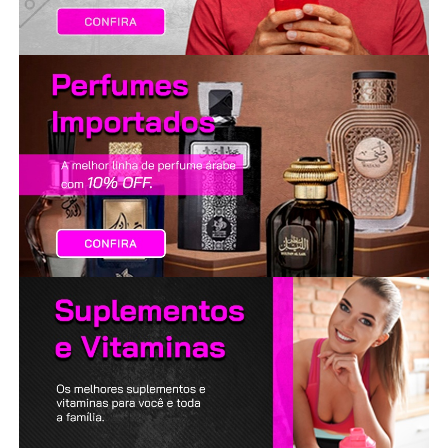
LANÇAMENTOS