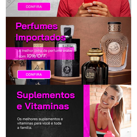
LANÇAMENTOS