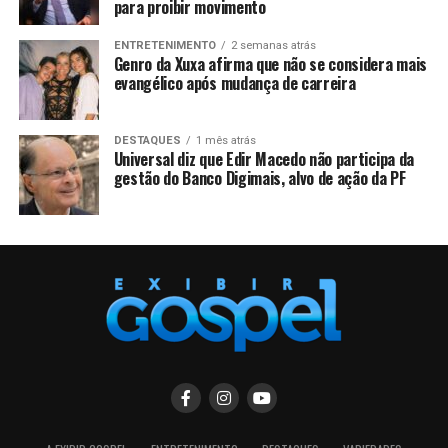
para proibir movimento
ENTRETENIMENTO
2 semanas atrás
Genro da Xuxa afirma que não se considera mais
evangélico após mudança de carreira
DESTAQUES
1 mês atrás
Universal diz que Edir Macedo não participa da
gestão do Banco Digimais, alvo de ação da PF