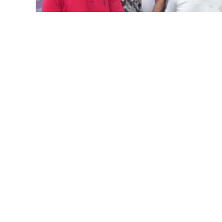
LANÇAMENTOS