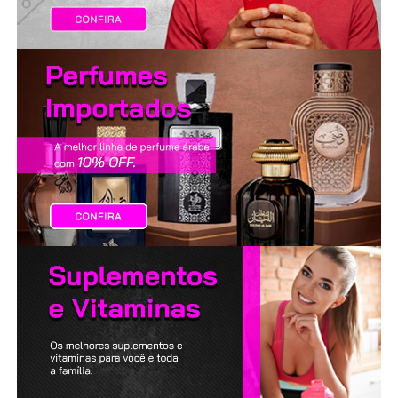
LANÇAMENTOS