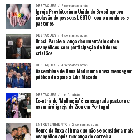
DESTAQUES
2 semanas atrás
Igreja Presbiteriana Unida do Brasil aprova
inclusão de pessoas LGBTQ+ como membros e
pastores
DESTAQUES
4 semanas atrás
Brasil Paralelo lança documentário sobre
evangélicos com participação de líderes
cristãos
DESTAQUES
4 semanas atrás
Assembleia de Deus Madureira envia mensagem
pública de apoio a Edir Macedo
DESTAQUES
1 mês atrás
Ex-atriz de ‘Malhação’ é consagrada pastora e
assumirá igreja da Zion em Portugal
ENTRETENIMENTO
2 semanas atrás
Genro da Xuxa afirma que não se considera mais
evangélico após mudança de carreira