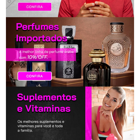
LANÇAMENTOS