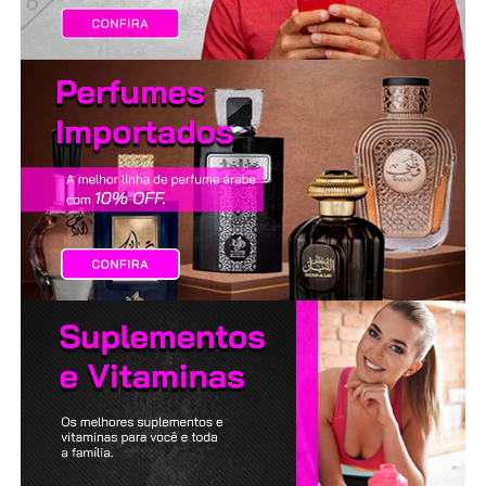
LANÇAMENTOS