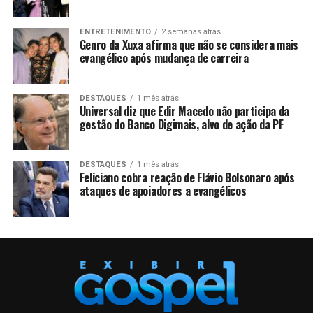
ENTRETENIMENTO
2 semanas atrás
Genro da Xuxa afirma que não se considera mais
evangélico após mudança de carreira
DESTAQUES
1 mês atrás
Universal diz que Edir Macedo não participa da
gestão do Banco Digimais, alvo de ação da PF
DESTAQUES
1 mês atrás
Feliciano cobra reação de Flávio Bolsonaro após
ataques de apoiadores a evangélicos