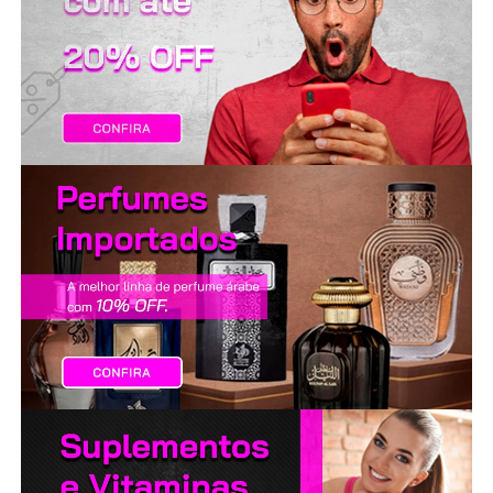
LANÇAMENTOS