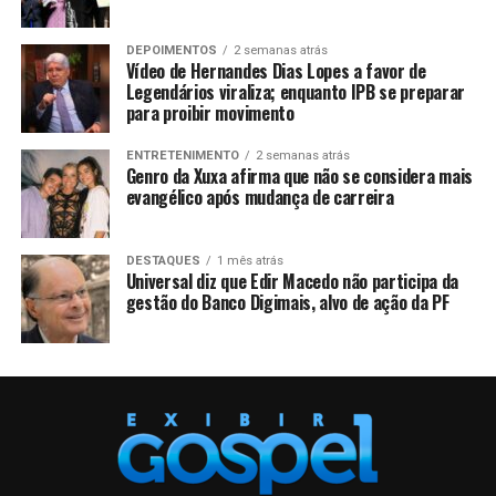
DEPOIMENTOS
2 semanas atrás
Vídeo de Hernandes Dias Lopes a favor de
Legendários viraliza; enquanto IPB se preparar
para proibir movimento
ENTRETENIMENTO
2 semanas atrás
Genro da Xuxa afirma que não se considera mais
evangélico após mudança de carreira
DESTAQUES
1 mês atrás
Universal diz que Edir Macedo não participa da
gestão do Banco Digimais, alvo de ação da PF