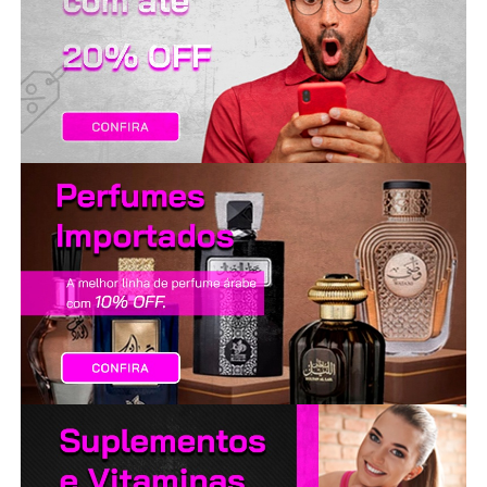
LANÇAMENTOS