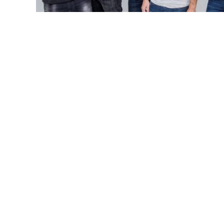
LANÇAMENTOS