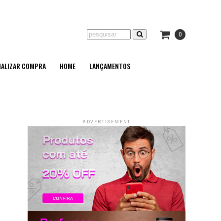
0
NALIZAR COMPRA
HOME
LANÇAMENTOS
ADVERTISEMENT