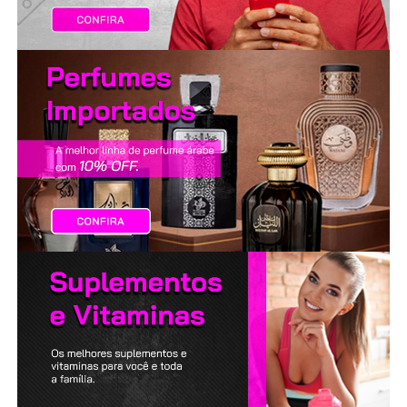
LANÇAMENTOS