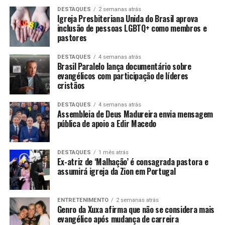
DESTAQUES
2 semanas atrás
Igreja Presbiteriana Unida do Brasil aprova
inclusão de pessoas LGBTQ+ como membros e
pastores
DESTAQUES
4 semanas atrás
Brasil Paralelo lança documentário sobre
evangélicos com participação de líderes
cristãos
DESTAQUES
4 semanas atrás
Assembleia de Deus Madureira envia mensagem
pública de apoio a Edir Macedo
DESTAQUES
1 mês atrás
Ex-atriz de ‘Malhação’ é consagrada pastora e
assumirá igreja da Zion em Portugal
ENTRETENIMENTO
2 semanas atrás
Genro da Xuxa afirma que não se considera mais
evangélico após mudança de carreira