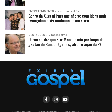
ENTRETENIMENTO
2 semanas atrás
Genro da Xuxa afirma que não se considera mais
evangélico após mudança de carreira
DESTAQUES
2 meses atrás
Universal diz que Edir Macedo não participa da
gestão do Banco Digimais, alvo de ação da PF