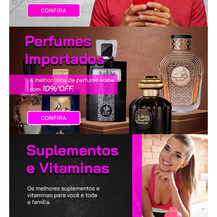
LANÇAMENTOS