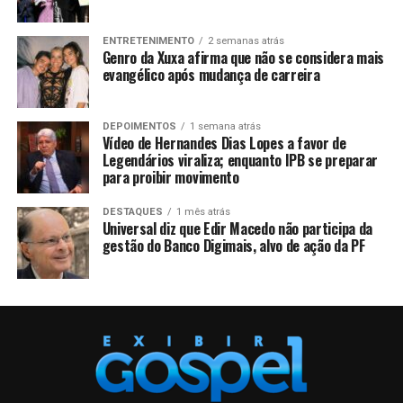
ENTRETENIMENTO
2 semanas atrás
Genro da Xuxa afirma que não se considera mais
evangélico após mudança de carreira
DEPOIMENTOS
1 semana atrás
Vídeo de Hernandes Dias Lopes a favor de
Legendários viraliza; enquanto IPB se preparar
para proibir movimento
DESTAQUES
1 mês atrás
Universal diz que Edir Macedo não participa da
gestão do Banco Digimais, alvo de ação da PF