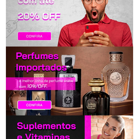
LANÇAMENTOS