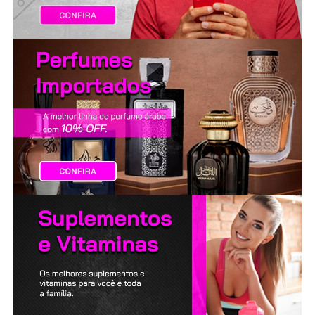
LANÇAMENTOS