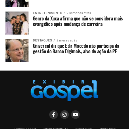
ENTRETENIMENTO
2 semanas atrás
Genro da Xuxa afirma que não se considera mais
evangélico após mudança de carreira
DESTAQUES
2 meses atrás
Universal diz que Edir Macedo não participa da
gestão do Banco Digimais, alvo de ação da PF