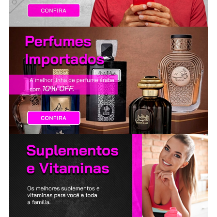
LANÇAMENTOS