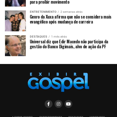
para proibir movimento
ENTRETENIMENTO
2 semanas atrás
Genro da Xuxa afirma que não se considera mais
evangélico após mudança de carreira
DESTAQUES
1 mês atrás
Universal diz que Edir Macedo não participa da
gestão do Banco Digimais, alvo de ação da PF