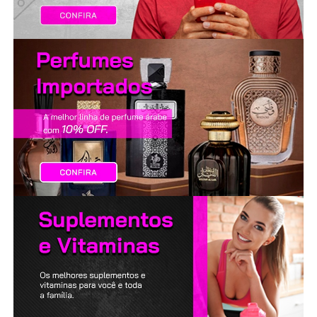
LANÇAMENTOS