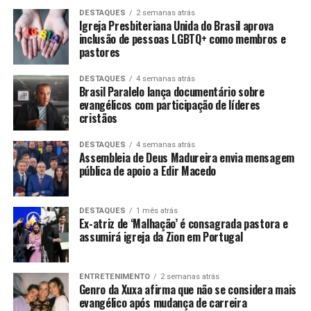
DESTAQUES
2 semanas atrás
Igreja Presbiteriana Unida do Brasil aprova
inclusão de pessoas LGBTQ+ como membros e
pastores
DESTAQUES
4 semanas atrás
Brasil Paralelo lança documentário sobre
evangélicos com participação de líderes
cristãos
DESTAQUES
4 semanas atrás
Assembleia de Deus Madureira envia mensagem
pública de apoio a Edir Macedo
DESTAQUES
1 mês atrás
Ex-atriz de ‘Malhação’ é consagrada pastora e
assumirá igreja da Zion em Portugal
ENTRETENIMENTO
2 semanas atrás
Genro da Xuxa afirma que não se considera mais
evangélico após mudança de carreira