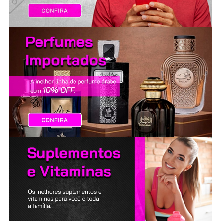
LANÇAMENTOS