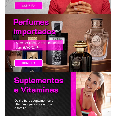
LANÇAMENTOS