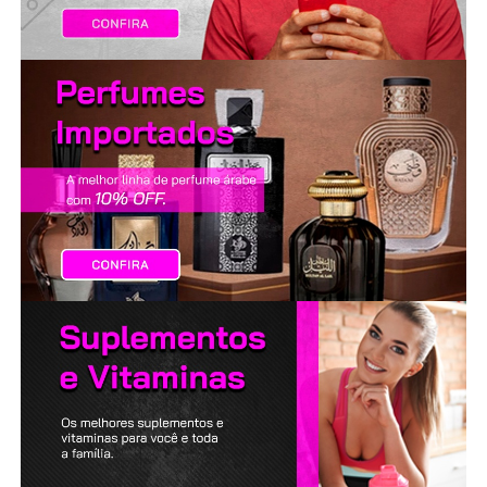
LANÇAMENTOS