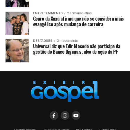
ENTRETENIMENTO
2 semanas atrás
Genro da Xuxa afirma que não se considera mais
evangélico após mudança de carreira
DESTAQUES
2 meses atrás
Universal diz que Edir Macedo não participa da
gestão do Banco Digimais, alvo de ação da PF