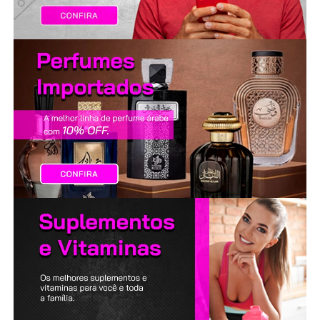
LANÇAMENTOS