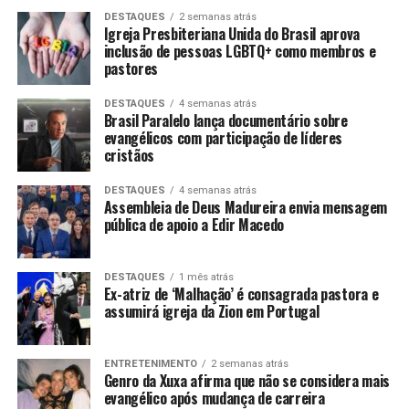
DESTAQUES
2 semanas atrás
Igreja Presbiteriana Unida do Brasil aprova
inclusão de pessoas LGBTQ+ como membros e
pastores
DESTAQUES
4 semanas atrás
Brasil Paralelo lança documentário sobre
evangélicos com participação de líderes
cristãos
DESTAQUES
4 semanas atrás
Assembleia de Deus Madureira envia mensagem
pública de apoio a Edir Macedo
DESTAQUES
1 mês atrás
Ex-atriz de ‘Malhação’ é consagrada pastora e
assumirá igreja da Zion em Portugal
ENTRETENIMENTO
2 semanas atrás
Genro da Xuxa afirma que não se considera mais
evangélico após mudança de carreira