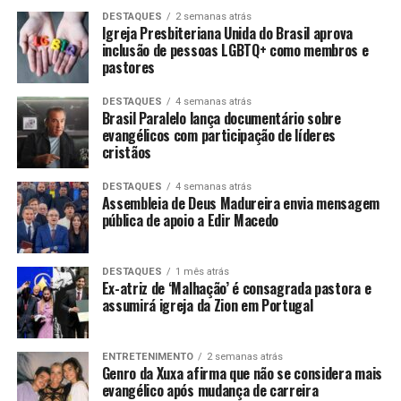
DESTAQUES
2 semanas atrás
Igreja Presbiteriana Unida do Brasil aprova
inclusão de pessoas LGBTQ+ como membros e
pastores
DESTAQUES
4 semanas atrás
Brasil Paralelo lança documentário sobre
evangélicos com participação de líderes
cristãos
DESTAQUES
4 semanas atrás
Assembleia de Deus Madureira envia mensagem
pública de apoio a Edir Macedo
DESTAQUES
1 mês atrás
Ex-atriz de ‘Malhação’ é consagrada pastora e
assumirá igreja da Zion em Portugal
ENTRETENIMENTO
2 semanas atrás
Genro da Xuxa afirma que não se considera mais
evangélico após mudança de carreira