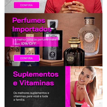
LANÇAMENTOS